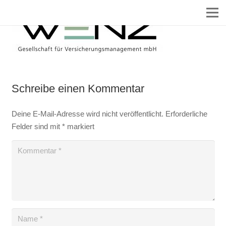
Schreibe einen Kommentar
Deine E-Mail-Adresse wird nicht veröffentlicht.
Erforderliche
Felder sind mit
*
markiert