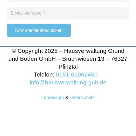
Kommentar abschicken
© Copyright 2025 – Hausverwaltung Grund
und Boden GmbH – Bruchwiesen 13
– 76327
Pfinztal
Telefon:
0151-61062450
–
info@hausverwaltung-gub.de
Impressum
&
Datenschutz