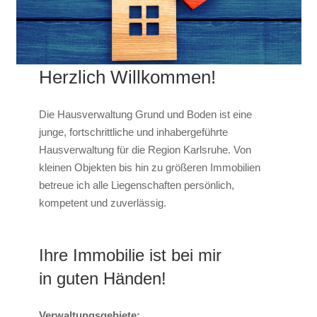
Herzlich Willkommen!
Die Hausverwaltung Grund und Boden ist eine
junge, fortschrittliche und inhabergeführte
Hausverwaltung für die Region Karlsruhe. Von
kleinen Objekten bis hin zu größeren Immobilien
betreue ich alle Liegenschaften persönlich,
kompetent und zuverlässig.
Ihre Immobilie ist bei mir
in guten Händen!
Verwaltungsgebiete: