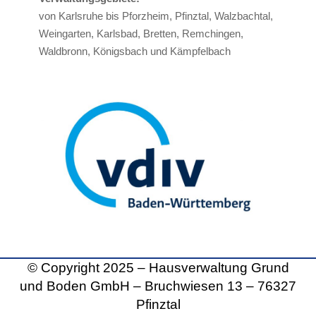
von Karlsruhe bis Pforzheim, Pfinztal, Walzbachtal,
Weingarten, Karlsbad, Bretten, Remchingen,
Waldbronn, Königsbach und Kämpfelbach
© Copyright 2025 – Hausverwaltung Grund
und Boden GmbH – Bruchwiesen 13
– 76327
Pfinztal