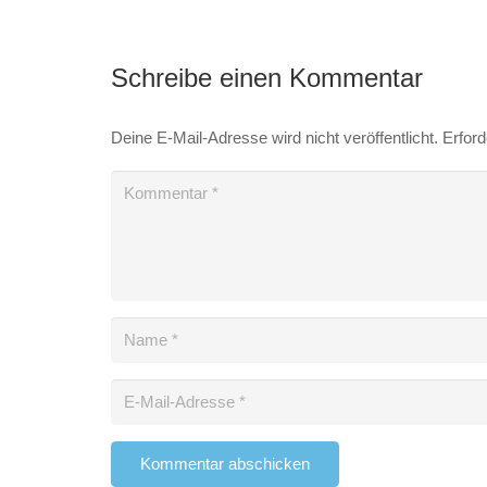
Schreibe einen Kommentar
Deine E-Mail-Adresse wird nicht veröffentlicht.
Erford
Kommentar abschicken