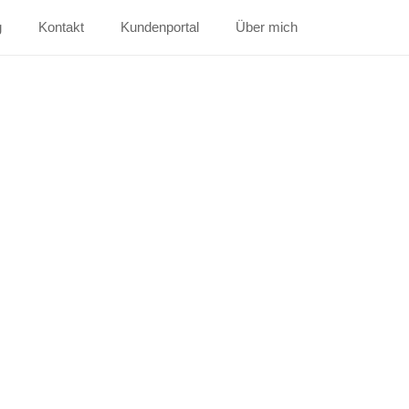
g
Kontakt
Kundenportal
Über mich