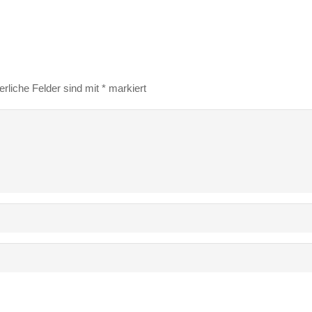
erliche Felder sind mit
*
markiert