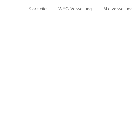
Startseite
WEG-Verwaltung
Mietverwaltun